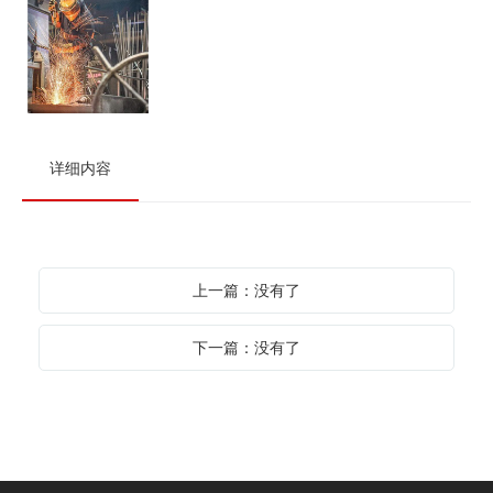
详细内容
上一篇：没有了
下一篇：没有了