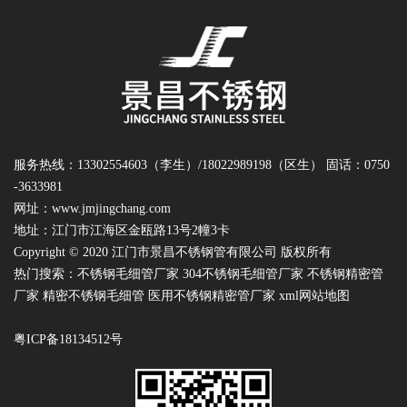
服务热线：13302554603（李生）/18022989198（区生） 固话：0750
-3633981
网址：
www.jmjingchang.com
地址：江门市江海区金瓯路13号2幢3卡
Copyright © 2020 江门市景昌不锈钢管有限公司 版权所有
热门搜索：
不锈钢毛细管厂家
304不锈钢毛细管厂家 不锈钢精密管
厂家 精密不锈钢毛细管 医用不锈钢精密管厂家
xml网站地图
粤ICP备18134512号