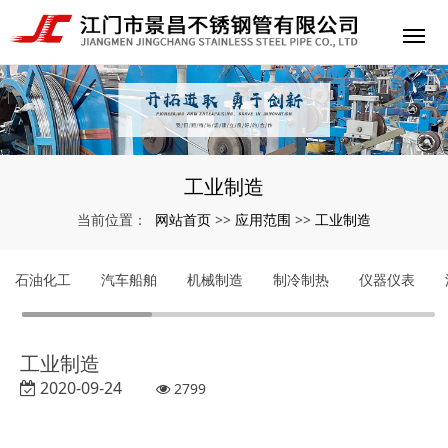
工业制造
网站首页
应用范围
工业制造
当前位置：
>>
>>
石油化工
汽车船舶
机械制造
制冷制热
仪器仪表
工业制造
2020-09-24
2799