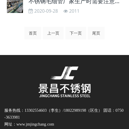
不锈钢毛细管厂家生产时需要注意的3点事项
2020-09-28
2011
首页
上一页
下一页
尾页
服务热线：13302554603（李生）/18022989198（区生） 固话：0750
-3633981
网址：
www.jmjingchang.com