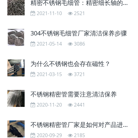
精密不锈钢毛细管：精密细长轴的弯曲的原因
2021-11-10
2521
304不锈钢毛细管厂家清洁保养步骤
2021-05-14
3086
为什么不锈钢也会存在磁性？
2021-03-15
3721
不锈钢精密管需要注意清洁保养
2020-11-20
2441
不锈钢精密管厂家是如何对产品进行抛光的？
2020-09-29
2185