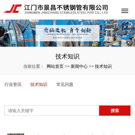
技术知识
网站首页
新闻中心
技术知识
当前位置：
>>
>>
行业资讯
技术知识
常见问题
搜索