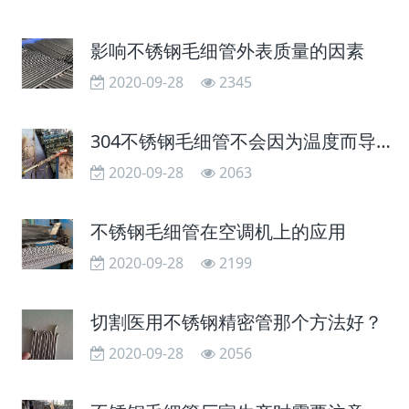
影响不锈钢毛细管外表质量的因素
2020-09-28
2345
304不锈钢毛细管不会因为温度而导致性能出现变化
2020-09-28
2063
不锈钢毛细管在空调机上的应用
2020-09-28
2199
切割医用不锈钢精密管那个方法好？
2020-09-28
2056